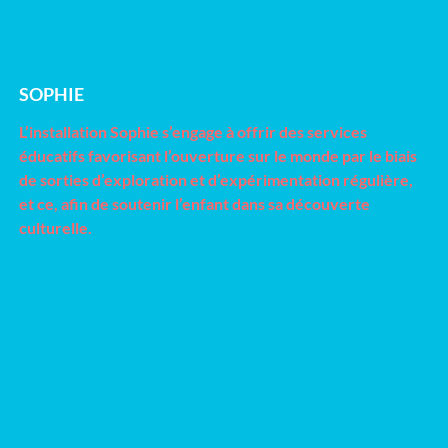
SOPHIE
L’installation Sophie s’engage à offrir des services
éducatifs favorisant l’ouverture sur le monde par le biais
de sorties d’exploration et d’expérimentation régulière,
et ce, afin de soutenir l’enfant dans sa découverte
culturelle.