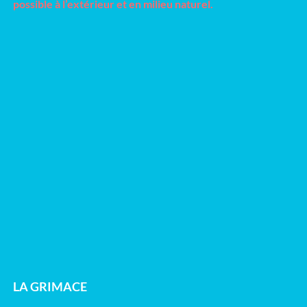
possible à l’extérieur et en milieu naturel.
LA GRIMACE