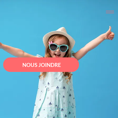
NOUS JOINDRE