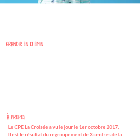
GRANDIR EN CHEMIN
À PROPOS
Le CPE La Croisée a vu le jour le 1er octobre 2017.
Il est le résultat du regroupement de 3 centres de la